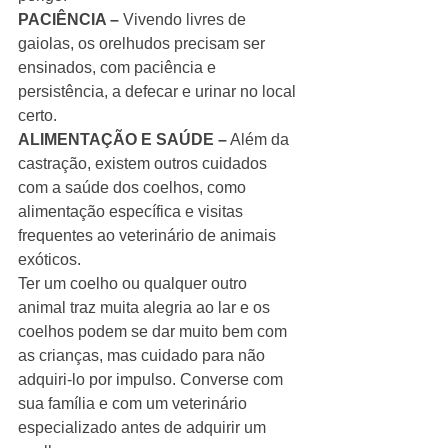
PACIÊNCIA – 
Vivendo livres de 
gaiolas, os orelhudos precisam ser 
ensinados, com paciência e 
persistência, a defecar e urinar no local 
certo. 
ALIMENTAÇÃO E SAÚDE –
 Além da 
castração, existem outros cuidados 
com a saúde dos coelhos, como 
alimentação específica e visitas 
frequentes ao veterinário de animais 
exóticos. 
Ter um coelho ou qualquer outro 
animal traz muita alegria ao lar e os 
coelhos podem se dar muito bem com 
as crianças, mas cuidado para não 
adquiri-lo por impulso. Converse com 
sua família e com um veterinário 
especializado antes de adquirir um 