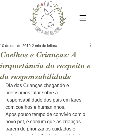
10 de out. de 2019
2 min de leitura
Coelhos e Crianças: A
importância do respeito e
da responsabilidade
Dia das Crianças chegando e 
precisamos falar sobre a 
responsabilidade dos pais em lares 
com coelhos e humaninhos. 
Após pouco tempo de convívio com o 
novo pet, é comum que as crianças 
parem de priorizar os cuidados e 