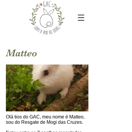
Matteo
Olá tios do GAC, meu nome é Matteo,
sou do Resgate de Mogi das Cruzes.