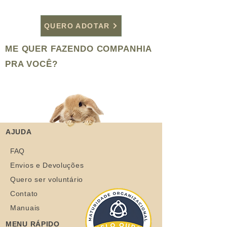
QUERO ADOTAR
ME QUER FAZENDO COMPANHIA
PRA VOCÊ?
AJUDA
FAQ
Envios e Devoluções
Quero ser voluntário
Contato
Manuais
MENU RÁPIDO