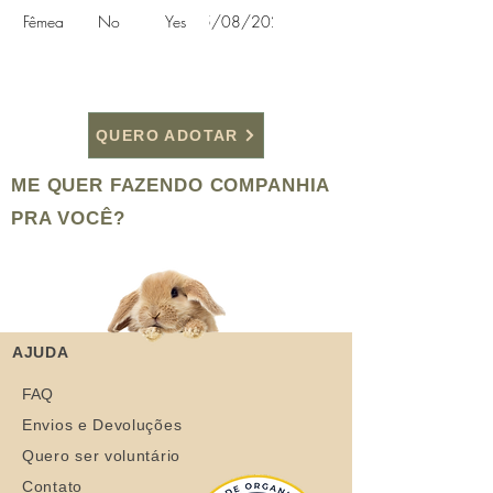
Fêmea
No
Yes
15/08/2020
QUERO ADOTAR
ME QUER FAZENDO COMPANHIA
PRA VOCÊ?
AJUDA
FAQ
Envios e Devoluções
Quero ser voluntário
Contato