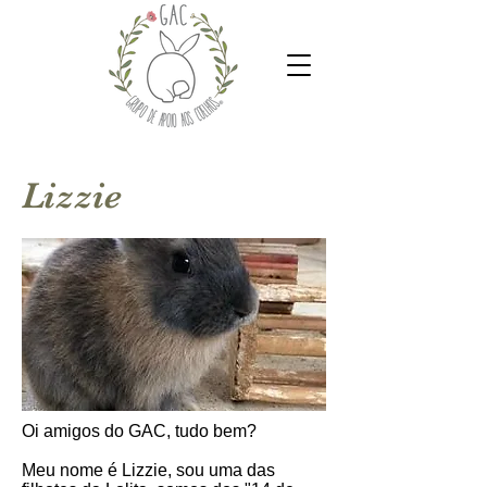
Lizzie
Oi amigos do GAC, tudo bem?
Meu nome é Lizzie, sou uma das