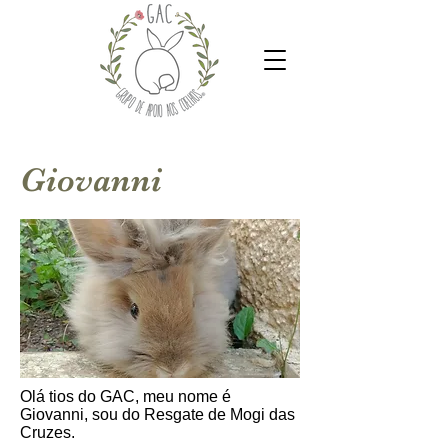
Giovanni
Olá tios do GAC, meu nome é
Giovanni, sou do Resgate de Mogi das
Cruzes.