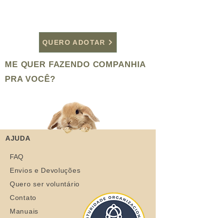
QUERO ADOTAR
ME QUER FAZENDO COMPANHIA
PRA VOCÊ?
AJUDA
FAQ
Envios e Devoluções
Quero ser voluntário
Contato
Manuais