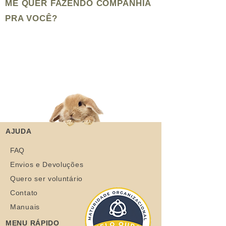
ME QUER FAZENDO COMPANHIA
PRA VOCÊ?
AJUDA
FAQ
Envios e Devoluções
Quero ser voluntário
Contato
Manuais
MENU RÁPIDO