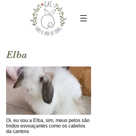
Elba
Oi, eu sou a Elba, sim, meus pelos são
lindos esvoaçantes como os cabelos
da cantora