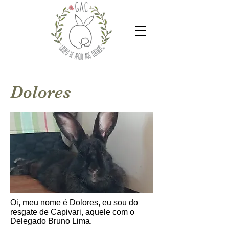
Dolores
Oi, meu nome é Dolores, eu sou do
resgate de Capivari, aquele com o
Delegado Bruno Lima.