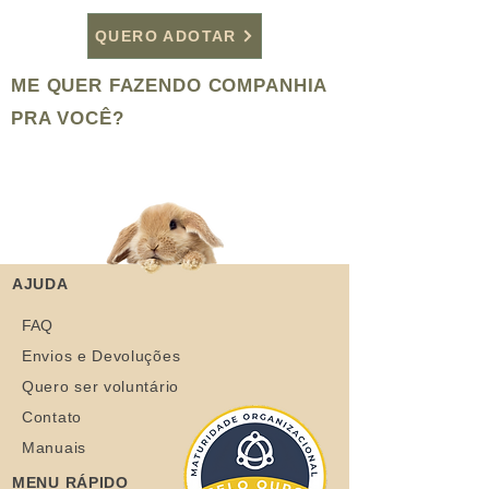
QUERO ADOTAR
ME QUER FAZENDO COMPANHIA
PRA VOCÊ?
AJUDA
FAQ
Envios e Devoluções
Quero ser voluntário
Contato
Manuais
MENU RÁPIDO