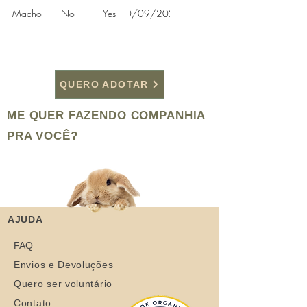
Macho
No
Yes
10/09/2020
QUERO ADOTAR
ME QUER FAZENDO COMPANHIA
PRA VOCÊ?
AJUDA
FAQ
Envios e Devoluções
Quero ser voluntário
Contato