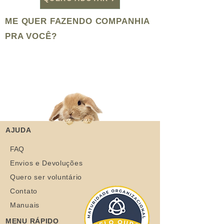
ME QUER FAZENDO COMPANHIA
PRA VOCÊ?
AJUDA
FAQ
Envios e Devoluções
Quero ser voluntário
Contato
Manuais
MENU RÁPIDO